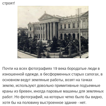
строят!
Почти на всех фотографиях 19 века бородатые люди в
изношенной одежде, в бесформенных старых сапогах, в
основном ведут земляные работы, возят на тачках
землю, используют довольно примитивные подъемные
краны из бревен, иногда паровые машины для земляных
работ. Но фотографий, на которых четко было бы видно,
хотя бы на половину выстроенное здание - нет.