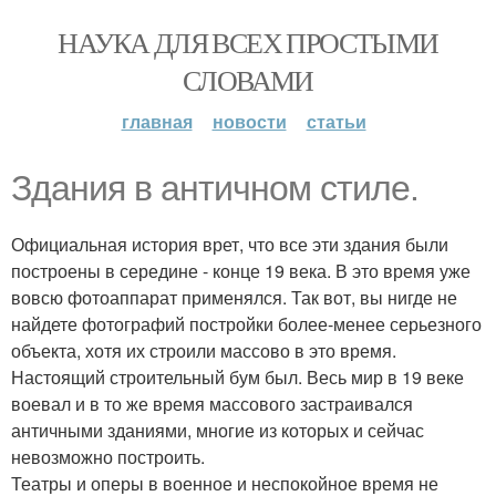
НАУКА ДЛЯ ВСЕХ ПРОСТЫМИ
СЛОВАМИ
главная
новости
статьи
Здания в античном стиле.
Официальная история врет, что все эти здания были
построены в середине - конце 19 века. В это время уже
вовсю фотоаппарат применялся. Так вот, вы нигде не
найдете фотографий постройки более-менее серьезного
объекта, хотя их строили массово в это время.
Настоящий строительный бум был. Весь мир в 19 веке
воевал и в то же время массового застраивался
античными зданиями, многие из которых и сейчас
невозможно построить.
Театры и оперы в военное и неспокойное время не