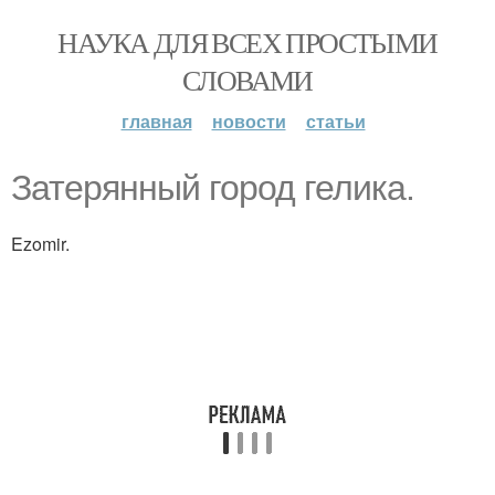
НАУКА ДЛЯ ВСЕХ ПРОСТЫМИ
СЛОВАМИ
главная
новости
статьи
Затерянный город гелика.
Ezomir.