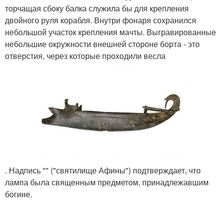
торчащая сбоку балка служила бы для крепления
двойного руля корабля. Внутри фонаря сохранился
небольшой участок крепления мачты. Выгравированные
небольшие окружности внешней стороне борта - это
отверстия, через которые проходили весла
. Надпись "" ("святилище Афины") подтверждает, что
лампа была священным предметом, принадлежавшим
богине.