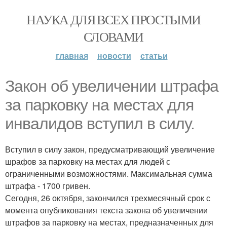
НАУКА ДЛЯ ВСЕХ ПРОСТЫМИ
СЛОВАМИ
главная
новости
статьи
Закон об увеличении штрафа
за парковку на местах для
инвалидов вступил в силу.
Вступил в силу закон, предусматривающий увеличение
шрафов за парковку на местах для людей с
ограниченными возможностями. Максимальная сумма
штрафа - 1700 гривен.
Сегодня, 26 октября, закончился трехмесячный срок с
момента опубликования текста закона об увеличении
штрафов за парковку на местах, предназначенных для