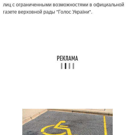
лиц с ограниченными возможностями в официальной
газете верховной рады "Голос України".