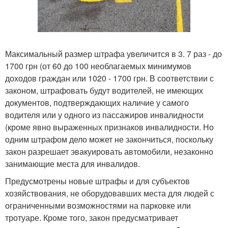
Максимальный размер штрафа увеличится в 3. 7 раз - до
1700 грн (от 60 до 100 необлагаемых минимумов
доходов граждан или 1020 - 1700 грн. В соответствии с
законом, штрафовать будут водителей, не имеющих
документов, подтверждающих наличие у самого
водителя или у одного из пассажиров инвалидности
(кроме явно выраженных признаков инвалидности. Но
одним штрафом дело может не закончиться, поскольку
закон разрешает эвакуировать автомобили, незаконно
занимающие места для инвалидов.
Предусмотрены новые штрафы и для субъектов
хозяйствования, не оборудовавших места для людей с
ограниченными возможностями на парковке или
тротуаре. Кроме того, закон предусматривает