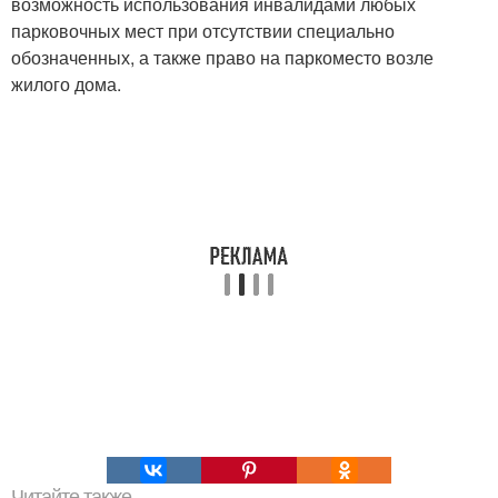
возможность использования инвалидами любых
парковочных мест при отсутствии специально
обозначенных, а также право на паркоместо возле
жилого дома.
Читайте также