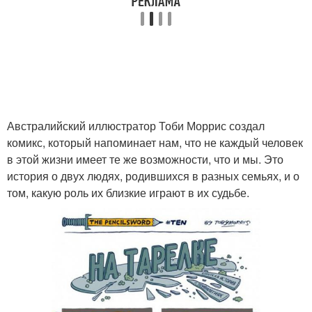
Австралийский иллюстратор Тоби Моррис создал
комикс, который напоминает нам, что не каждый человек
в этой жизни имеет те же возможности, что и мы. Это
история о двух людях, родившихся в разных семьях, и о
том, какую роль их близкие играют в их судьбе.