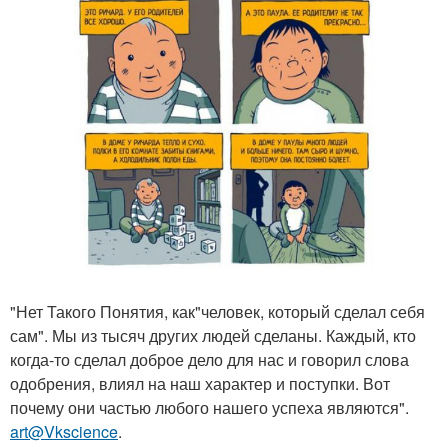
"Нет Такого Понятия, как"человек, который сделал себя
сам". Мы из тысяч других людей сделаны. Каждый, кто
когда-то сделал доброе дело для нас и говорил слова
одобрения, влиял на наш характер и поступки. Вот
почему они частью любого нашего успеха являются".
art@Vkscience
.