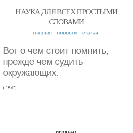
НАУКА ДЛЯ ВСЕХ ПРОСТЫМИ
СЛОВАМИ
главная
новости
статьи
Вот о чем стоит помнить,
прежде чем судить
окружающих.
( "Art").