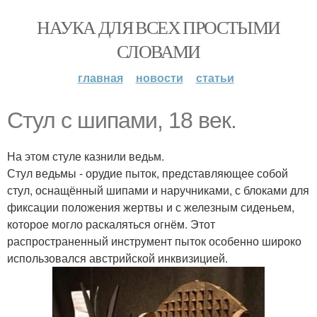
НАУКА ДЛЯ ВСЕХ ПРОСТЫМИ
СЛОВАМИ
главная
новости
статьи
Стул с шипами, 18 век.
На этом стуле казнили ведьм.
Стул ведьмы - орудие пыток, представляющее собой
стул, оснащённый шипами и наручниками, с блоками для
фиксации положения жертвы и с железным сиденьем,
которое могло раскаляться огнём. Этот
распространенный инструмент пыток особенно широко
использовался австрийской инквизицией.