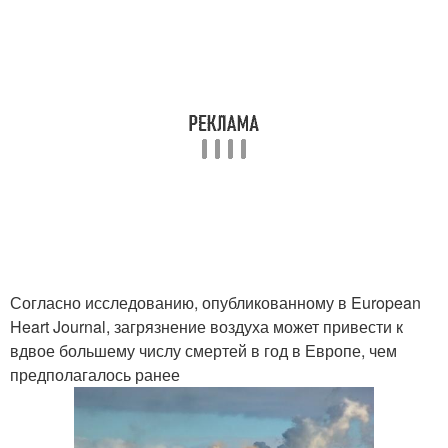
Согласно исследованию, опубликованному в European
Heart Journal, загрязнение воздуха может привести к
вдвое большему числу смертей в год в Европе, чем
предполагалось ранее