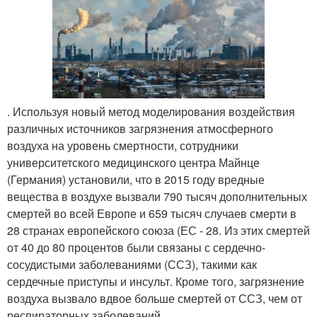
. Используя новый метод моделирования воздействия
различных источников загрязнения атмосферного
воздуха на уровень смертности, сотрудники
университетского медицинского центра Майнце
(Германия) установили, что в 2015 году вредные
вещества в воздухе вызвали 790 тысяч дополнительных
смертей во всей Европе и 659 тысяч случаев смерти в
28 странах европейского союза (ЕС - 28. Из этих смертей
от 40 до 80 процентов были связаны с сердечно-
сосудистыми заболеваниями (ССЗ), такими как
сердечные приступы и инсульт. Кроме того, загрязнение
воздуха вызвало вдвое больше смертей от ССЗ, чем от
респираторных заболеваний.