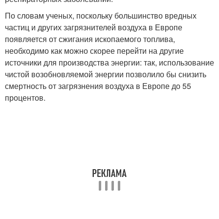
По словам ученых, поскольку большинство вредных
частиц и других загрязнителей воздуха в Европе
появляется от сжигания ископаемого топлива,
необходимо как можно скорее перейти на другие
источники для производства энергии: так, использование
чистой возобновляемой энергии позволило бы снизить
смертность от загрязнения воздуха в Европе до 55
процентов.