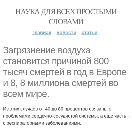
НАУКА ДЛЯ ВСЕХ ПРОСТЫМИ
СЛОВАМИ
главная
новости
статьи
Загрязнение воздуха
становится причиной 800
тысяч смертей в год в Европе
и 8, 8 миллиона смертей во
всем мире.
Из этих случаев от 40 до 80 процентов связаны с
проблемами сердечно-сосудистой системы, а еще часть -
с респираторными заболеваниями.