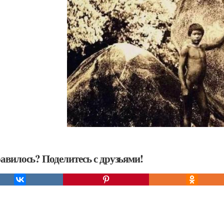
авилось? Поделитесь с друзьями!