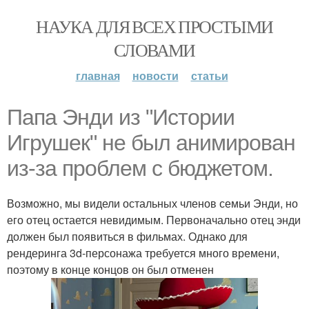
НАУКА ДЛЯ ВСЕХ ПРОСТЫМИ
СЛОВАМИ
главная
новости
статьи
Папа Энди из "Истории
Игрушек" не был анимирован
из-за проблем с бюджетом.
Возможно, мы видели остальных членов семьи Энди, но
его отец остается невидимым. Первоначально отец энди
должен был появиться в фильмах. Однако для
рендеринга 3d-персонажа требуется много времени,
поэтому в конце концов он был отменен