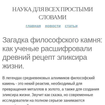
НАУКА ДЛЯ ВСЕХ ПРОСТЫМИ
СЛОВАМИ
главная
новости
статьи
Загадка философского камня:
как ученые расшифровали
древний рецепт эликсира
жизни.
В легендах средневековых алхимиков философский
камень - это некий реактив, необходимый для
превращения металлов в золото, а также для создания
эликсира жизни. Звучит как сказка, но современные
исследователи на полном серьезе занимаются