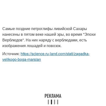
Самые поздние петроглифы ливийской Сахары
нанесены в пятом веке нашей эры, во время "Эпохи
Верблюдов". На них наряду с верблюдами, есть
изображения лошадей и повозок.
Источник:
https://science.ru-land.com/stati/zagadka-
velikogo-boga-marsian