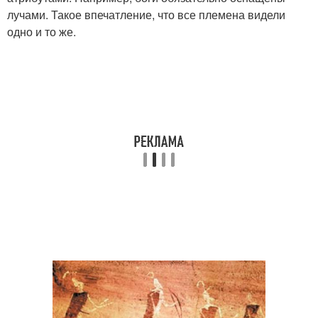
лучами. Такое впечатление, что все племена видели
одно и то же.