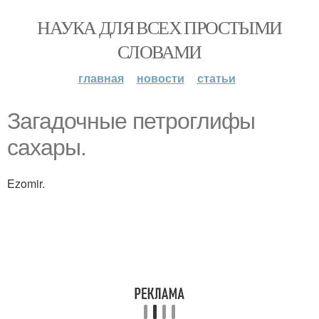
НАУКА ДЛЯ ВСЕХ ПРОСТЫМИ
СЛОВАМИ
главная
новости
статьи
Загадочные петроглифы
сахары.
Ezomir.