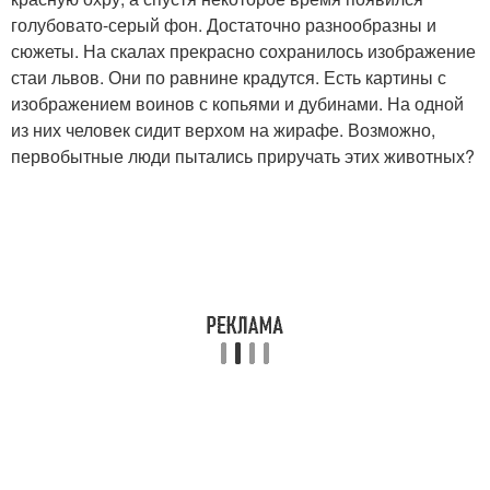
голубовато-серый фон. Достаточно разнообразны и
сюжеты. На скалах прекрасно сохранилось изображение
стаи львов. Они по равнине крадутся. Есть картины с
изображением воинов с копьями и дубинами. На одной
из них человек сидит верхом на жирафе. Возможно,
первобытные люди пытались приручать этих животных?