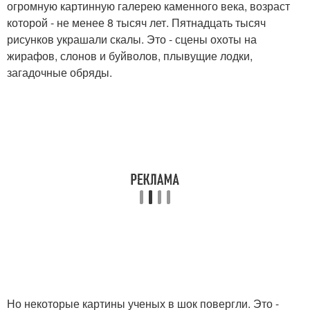
огромную картинную галерею каменного века, возраст
которой - не менее 8 тысяч лет. Пятнадцать тысяч
рисунков украшали скалы. Это - сцены охоты на
жирафов, слонов и буйволов, плывущие лодки,
загадочные обряды.
Но некоторые картины ученых в шок повергли. Это -