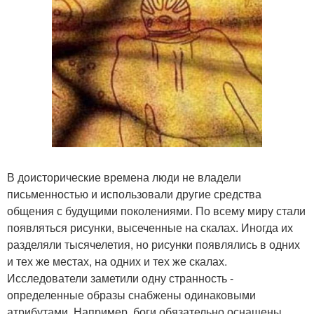
В доисторические времена люди не владели
письменностью и использовали другие средства
общения с будущими поколениями. По всему миру стали
появляться рисунки, высеченные на скалах. Иногда их
разделяли тысячелетия, но рисунки появлялись в одних
и тех же местах, на одних и тех же скалах.
Исследователи заметили одну странность -
определенные образы снабжены одинаковыми
атрибутами. Например, боги обязательно оснащены