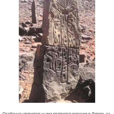
Особенно удивительными являются рисунки в Ливии, на