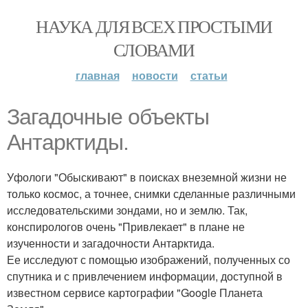
НАУКА ДЛЯ ВСЕХ ПРОСТЫМИ
СЛОВАМИ
главная
новости
статьи
Загадочные объекты
Антарктиды.
Уфологи "Обыскивают" в поисках внеземной жизни не
только космос, а точнее, снимки сделанные различными
исследовательскими зондами, но и землю. Так,
конспирологов очень "Привлекает" в плане не
изученности и загадочности Антарктида.
Ее исследуют с помощью изображений, полученных со
спутника и с привлечением информации, доступной в
известном сервисе картографии "Google Планета