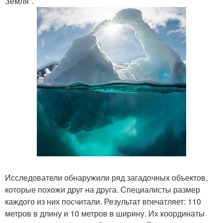
Земля".
Исследователи обнаружили ряд загадочных объектов,
которые похожи друг на друга. Специалисты размер
каждого из них посчитали. Результат впечатляет: 110
метров в длину и 10 метров в ширину. Их координаты