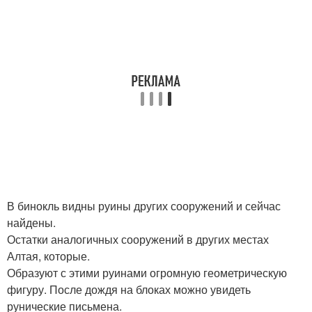
В бинокль видны руины других сооружений и сейчас
найдены.
Остатки аналогичных сооружений в других местах
Алтая, которые.
Образуют с этими руинами огромную геометрическую
фигуру. После дождя на блоках можно увидеть
рунические письмена.