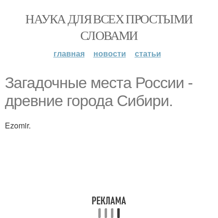
НАУКА ДЛЯ ВСЕХ ПРОСТЫМИ
СЛОВАМИ
главная
новости
статьи
Загадочные места России -
древние города Сибири.
Ezomir.