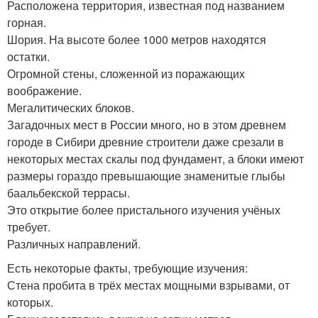
Расположена территория, известная под названием
горная.
Шория. На высоте более 1000 метров находятся
остатки.
Огромной стены, сложенной из поражающих
воображение.
Мегалитических блоков.
Загадочных мест в России много, но в этом древнем
городе в Сибири древние строители даже срезали в
некоторых местах скалы под фундамент, а блоки имеют
размеры гораздо превышающие знаменитые глыбы
баальбекской террасы.
Это открытие более пристального изучения учёных
требует.
Различных направлений.
Есть некоторые факты, требующие изучения:
Стена пробита в трёх местах мощными взрывами, от
которых.