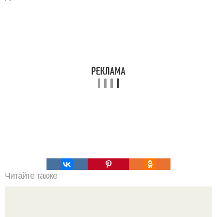
Читайте также