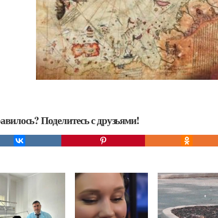
авилось? Поделитесь с друзьями!