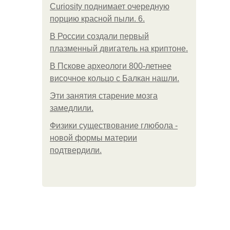
Curiosity поднимает очередную
порцию красной пыли. 6.
В России создали первый
плазменный двигатель на криптоне.
В Пскове археологи 800-летнее
височное кольцо с Балкан нашли.
Эти занятия старение мозга
замедлили.
Физики существование глюбола -
новой формы материи
подтвердили.