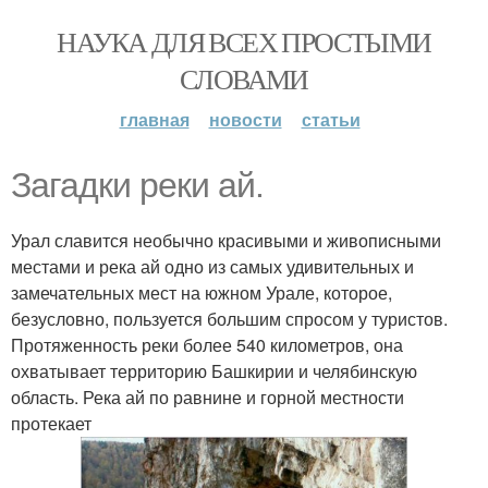
НАУКА ДЛЯ ВСЕХ ПРОСТЫМИ
СЛОВАМИ
главная
новости
статьи
Загадки реки ай.
Урал славится необычно красивыми и живописными
местами и река ай одно из самых удивительных и
замечательных мест на южном Урале, которое,
безусловно, пользуется большим спросом у туристов.
Протяженность реки более 540 километров, она
охватывает территорию Башкирии и челябинскую
область. Река ай по равнине и горной местности
протекает