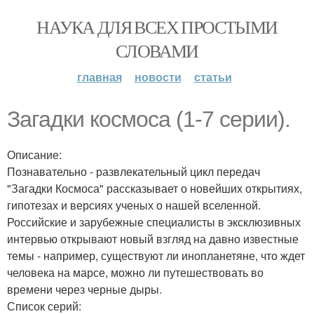
НАУКА ДЛЯ ВСЕХ ПРОСТЫМИ
СЛОВАМИ
главная
новости
статьи
Загадки космоса (1-7 серии).
Описание:
Познавательно - развлекательный цикл передач
"Загадки Космоса" рассказывает о новейших открытиях,
гипотезах и версиях ученых о нашей вселенной.
Российские и зарубежные специалисты в эксклюзивных
интервью открывают новый взгляд на давно известные
темы - например, существуют ли инопланетяне, что ждет
человека на марсе, можно ли путешествовать во
времени через черные дыры.
Список серий: