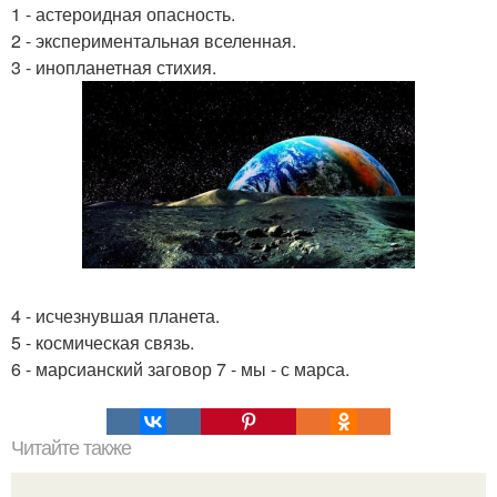
1 - астероидная опасность.
2 - экспериментальная вселенная.
3 - инопланетная стихия.
4 - исчезнувшая планета.
5 - космическая связь.
6 - марсианский заговор 7 - мы - с марса.
Читайте также