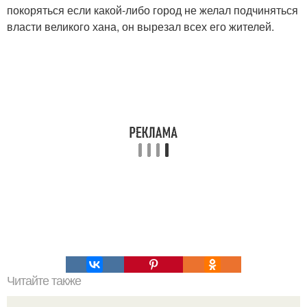
покоряться если какой-либо город не желал подчиняться
власти великого хана, он вырезал всех его жителей.
Читайте также