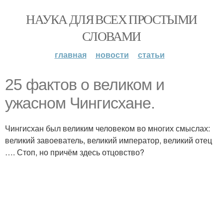
НАУКА ДЛЯ ВСЕХ ПРОСТЫМИ
СЛОВАМИ
главная
новости
статьи
25 фактов о великом и
ужасном Чингисхане.
Чингисхан был великим человеком во многих смыслах:
великий завоеватель, великий император, великий отец
…. Стоп, но причём здесь отцовство?