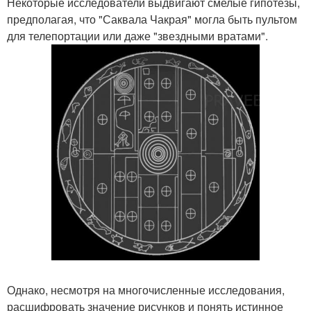
Некоторые исследователи выдвигают смелые гипотезы,
предполагая, что "Саквала Чакрая" могла быть пультом
для телепортации или даже "звездными вратами".
Однако, несмотря на многочисленные исследования,
расшифровать значение рисунков и понять истинное