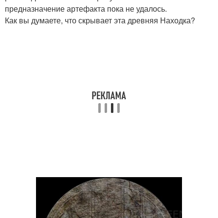
предназначение артефакта пока не удалось.
Как вы думаете, что скрывает эта древняя Находка?