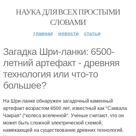
НАУКА ДЛЯ ВСЕХ ПРОСТЫМИ
СЛОВАМИ
главная
новости
статьи
Загадка Шри-ланки: 6500-
летний артефакт - древняя
технология или что-то
большее?
На Шри-ланке обнаружен загадочный каменный
артефакт возрастом 6500 лет, известный как "Саквала
Чакрая" ("колесо вселенной". Ученые считают, что он
может быть сложной электрической схемой,
намекающей на существование древних технологий.