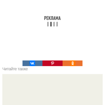
Читайте также