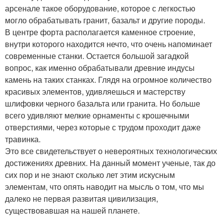
арсенале такое оборудование, которое с легкостью
могло обрабатывать гранит, базальт и другие породы.
В центре форта располагается каменное строение,
внутри которого находится нечто, что очень напоминает
современные станки. Остается большой загадкой
вопрос, как именно обрабатывали древние индусы
камень на таких станках. Глядя на огромное количество
красивых элементов, удивляешься и мастерству
шлифовки черного базальта или гранита. Но больше
всего удивляют мелкие орнаменты с крошечными
отверстиями, через которые с трудом проходит даже
травинка.
Это все свидетельствует о невероятных технологических
достижениях древних. На данный момент ученые, так до
сих пор и не знают сколько лет этим искусным
элементам, что опять наводит на мысль о том, что мы
далеко не первая развитая цивилизация,
существовавшая на нашей планете.