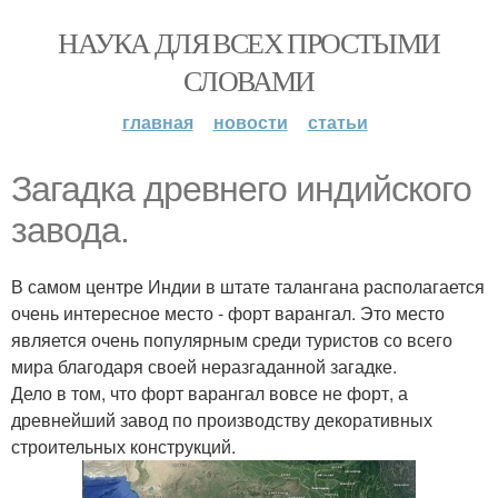
НАУКА ДЛЯ ВСЕХ ПРОСТЫМИ
СЛОВАМИ
главная
новости
статьи
Загадка древнего индийского
завода.
В самом центре Индии в штате талангана располагается
очень интересное место - форт варангал. Это место
является очень популярным среди туристов со всего
мира благодаря своей неразгаданной загадке.
Дело в том, что форт варангал вовсе не форт, а
древнейший завод по производству декоративных
строительных конструкций.