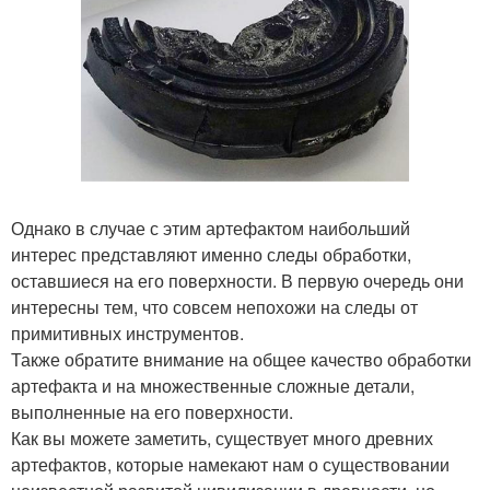
Однако в случае с этим артефактом наибольший
интерес представляют именно следы обработки,
оставшиеся на его поверхности. В первую очередь они
интересны тем, что совсем непохожи на следы от
примитивных инструментов.
Также обратите внимание на общее качество обработки
артефакта и на множественные сложные детали,
выполненные на его поверхности.
Как вы можете заметить, существует много древних
артефактов, которые намекают нам о существовании