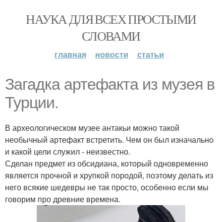
НАУКА ДЛЯ ВСЕХ ПРОСТЫМИ
СЛОВАМИ
главная
новости
статьи
Загадка артефакта из музея в
Турции.
В археологическом музее антакьи можно такой
необычный артефакт встретить. Чем он был изначально
и какой цели служил - неизвестно.
Сделан предмет из обсидиана, который одновременно
является прочной и хрупкой породой, поэтому делать из
него всякие шедевры не так просто, особенно если мы
говорим про древние времена.