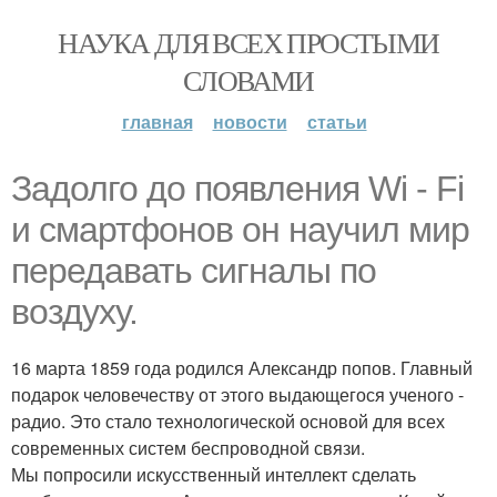
НАУКА ДЛЯ ВСЕХ ПРОСТЫМИ
СЛОВАМИ
главная
новости
статьи
Задолго до появления Wi - Fi
и смартфонов он научил мир
передавать сигналы по
воздуху.
16 марта 1859 года родился Александр попов. Главный
подарок человечеству от этого выдающегося ученого -
радио. Это стало технологической основой для всех
современных систем беспроводной связи.
Мы попросили искусственный интеллект сделать