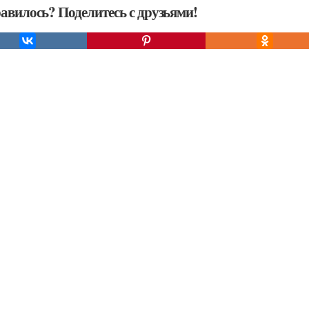
авилось? Поделитесь с друзьями!