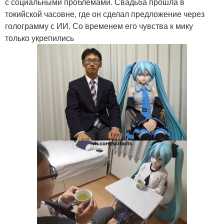
с социальными проблемами. Свадьба прошла в
токийской часовне, где он сделал предложение через
голограмму с ИИ. Со временем его чувства к мику
только укрепились