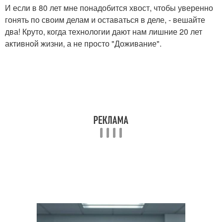
И если в 80 лет мне понадобится хвост, чтобы уверенно
гонять по своим делам и оставаться в деле, - вешайте
два! Круто, когда технологии дают нам лишние 20 лет
активной жизни, а не просто "Доживание".