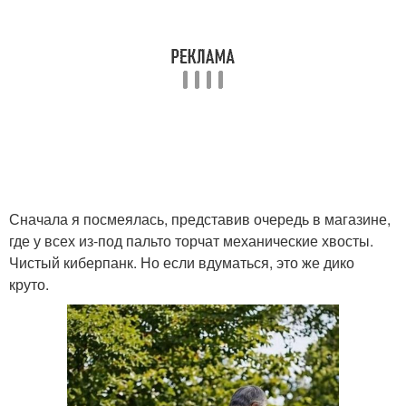
Сначала я посмеялась, представив очередь в магазине,
где у всех из-под пальто торчат механические хвосты.
Чистый киберпанк. Но если вдуматься, это же дико
круто.