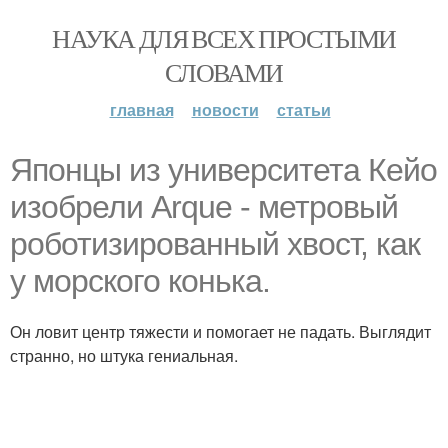
НАУКА ДЛЯ ВСЕХ ПРОСТЫМИ
СЛОВАМИ
главная
новости
статьи
Японцы из университета Кейо
изобрели Arque - метровый
роботизированный хвост, как
у морского конька.
Он ловит центр тяжести и помогает не падать. Выглядит
странно, но штука гениальная.