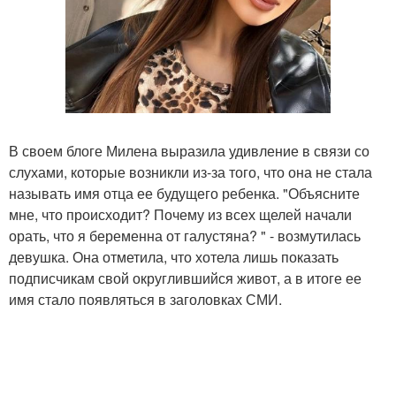
В своем блоге Милена выразила удивление в связи со
слухами, которые возникли из-за того, что она не стала
называть имя отца ее будущего ребенка. "Объясните
мне, что происходит? Почему из всех щелей начали
орать, что я беременна от галустяна? " - возмутилась
девушка. Она отметила, что хотела лишь показать
подписчикам свой округлившийся живот, а в итоге ее
имя стало появляться в заголовках СМИ.