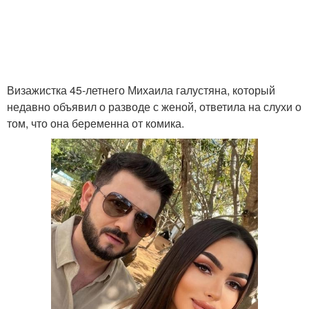
Визажистка 45-летнего Михаила галустяна, который
недавно объявил о разводе с женой, ответила на слухи о
том, что она беременна от комика.