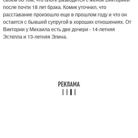
после почти 18 лет брака. Комик уточнил, что
расставание произошло еще в прошлом году и что он
остается с бывшей супругой в хороших отношениях. От
Виктории у Михаила есть две дочери - 14-летняя
Эстелла и 13-летняя Элина.