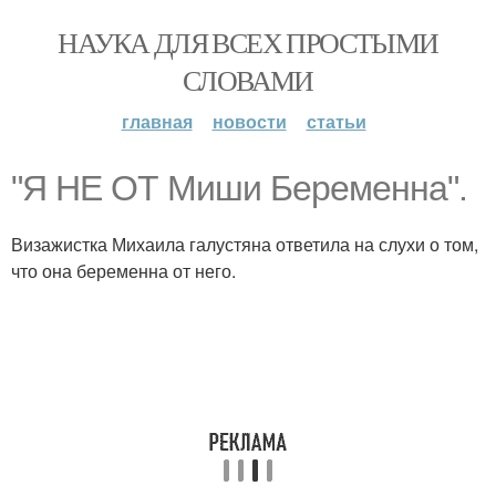
НАУКА ДЛЯ ВСЕХ ПРОСТЫМИ
СЛОВАМИ
главная
новости
статьи
"Я НЕ ОТ Миши Беременна".
Визажистка Михаила галустяна ответила на слухи о том,
что она беременна от него.