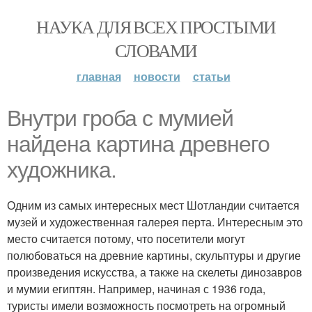
НАУКА ДЛЯ ВСЕХ ПРОСТЫМИ
СЛОВАМИ
главная
новости
статьи
Внутри гроба с мумией
найдена картина древнего
художника.
Одним из самых интересных мест Шотландии считается
музей и художественная галерея перта. Интересным это
место считается потому, что посетители могут
полюбоваться на древние картины, скульптуры и другие
произведения искусства, а также на скелеты динозавров
и мумии египтян. Например, начиная с 1936 года,
туристы имели возможность посмотреть на огромный