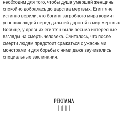
необходим для того, чтобы душа умершей женщины
спокойно добралась до царства мертвых. Египтяне
истинно верили, что богиня загробного мира кормит
усопших людей перед дальней дорогой в мир мертвых.
Вообще, у древних египтян были весьма интересные
взгляды на смерть человека. Считалось, что после
смерти людям предстоит сражаться с ужасными
монстрами и для борьбы с ними даже заучивались
специальные заклинания.