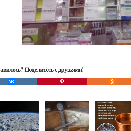
авилось? Поделитесь с друзьями!