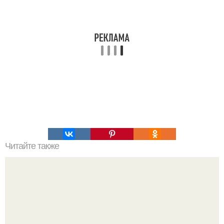
Читайте также