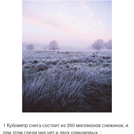
1 Кубометр снега состоит из 350 миллионов снежинок, и
при этом среди них нет и двух одинаковых. :