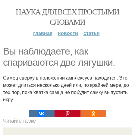
НАУКА ДЛЯ ВСЕХ ПРОСТЫМИ
СЛОВАМИ
главная
новости
статьи
Вы наблюдаете, как
спариваются две лягушки.
Самец сверху в положении амплексуса находится. Это
может длиться несколько дней или, по крайней мере, до
тех пор, пока хватка самца не побудит самку выпустить
икру.
Читайте также