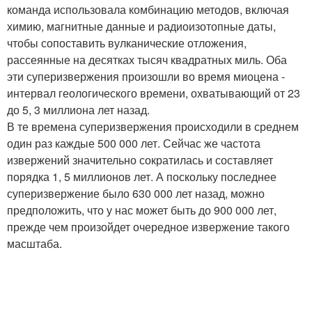
команда использовала комбинацию методов, включая
химию, магнитные данные и радиоизотопные даты,
чтобы сопоставить вулканические отложения,
рассеянные на десятках тысяч квадратных миль. Оба
эти суперизвержения произошли во время миоцена -
интервал геологического времени, охватывающий от 23
до 5, 3 миллиона лет назад.
В те времена суперизвержения происходили в среднем
один раз каждые 500 000 лет. Сейчас же частота
извержений значительно сократилась и составляет
порядка 1, 5 миллионов лет. А поскольку последнее
суперизвержение было 630 000 лет назад, можно
предположить, что у нас может быть до 900 000 лет,
прежде чем произойдет очередное извержение такого
масштаба.