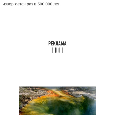
извергается раз в 500 000 лет.