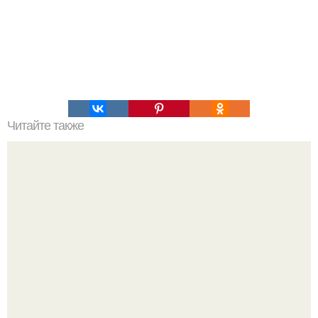
Читайте также
Химические элементы в организме человека.