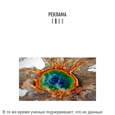
В то же время ученые подчеркивают, что их данные