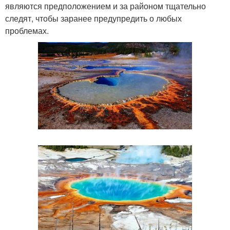
являются предположением и за районом тщательно
следят, чтобы заранее предупредить о любых
проблемах.