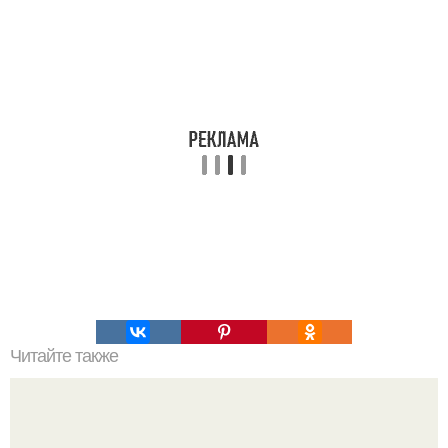
Читайте также