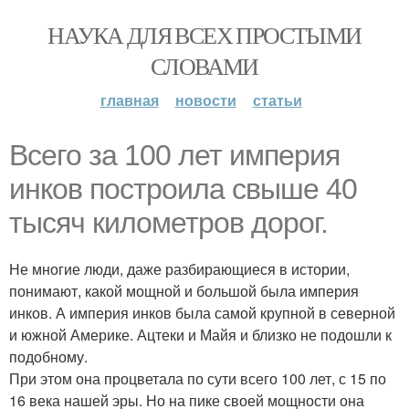
НАУКА ДЛЯ ВСЕХ ПРОСТЫМИ
СЛОВАМИ
главная
новости
статьи
Всего за 100 лет империя
инков построила свыше 40
тысяч километров дорог.
Не многие люди, даже разбирающиеся в истории,
понимают, какой мощной и большой была империя
инков. А империя инков была самой крупной в северной
и южной Америке. Ацтеки и Майя и близко не подошли к
подобному.
При этом она процветала по сути всего 100 лет, с 15 по
16 века нашей эры. Но на пике своей мощности она