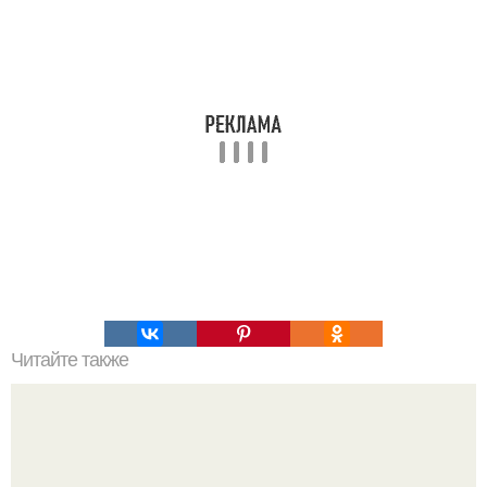
Читайте также