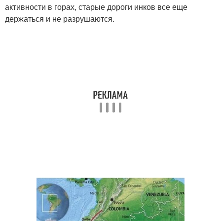
активности в горах, старые дороги инков все еще
держаться и не разрушаются.