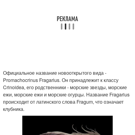
Официальное название новооткрытого вида -
Promachocrinus Fragarius. Он принадлежит к классу
Crinoidea, его родственники - морские звезды, морские
ежи, морские ежи и морские огурцы. Название Fragarius
происходит от латинского слова Fragum, что означает
клубника.