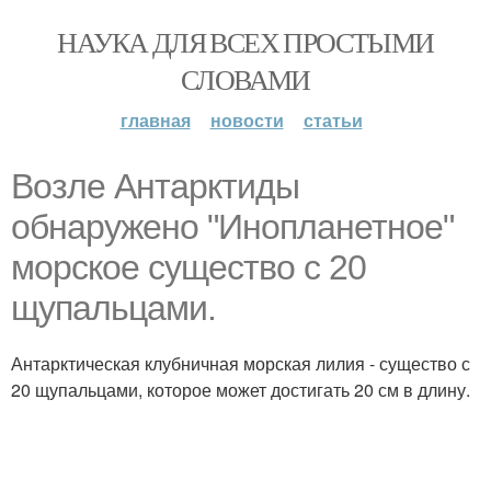
НАУКА ДЛЯ ВСЕХ ПРОСТЫМИ
СЛОВАМИ
главная
новости
статьи
Возле Антарктиды
обнаружено "Инопланетное"
морское существо с 20
щупальцами.
Антарктическая клубничная морская лилия - существо с
20 щупальцами, которое может достигать 20 см в длину.