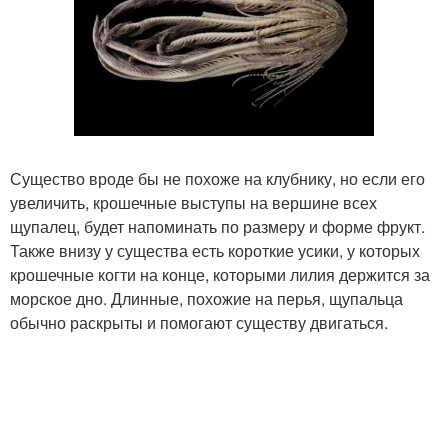
Существо вроде бы не похоже на клубнику, но если его
увеличить, крошечные выступы на вершине всех
щупалец, будет напоминать по размеру и форме фрукт.
Также внизу у существа есть короткие усики, у которых
крошечные когти на конце, которыми лилия держится за
морское дно. Длинные, похожие на перья, щупальца
обычно раскрыты и помогают существу двигаться.