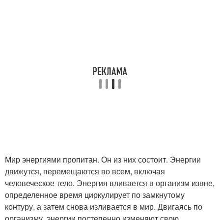
Мир энергиями пропитан. Он из них состоит. Энергии
движутся, перемещаются во всем, включая
человеческое тело. Энергия вливается в организм извне,
определенное время циркулирует по замкнутому
контуру, а затем снова изливается в мир. Двигаясь по
организму, энергии постепенно изменяют свою