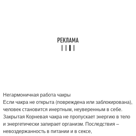
Негармоничная работа чакры
Если чакра не открыта (повреждена или заблокирована),
человек становится инертным, неуверенным в себе.
Закрытая Корневая чакра не пропускает энергию в тело
и энергетически запирает организм. Последствия –
невоздержанность в питании и в сексе,