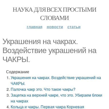
НАУКА ДЛЯ ВСЕХ ПРОСТЫМИ
СЛОВАМИ
главная
новости
статьи
Украшения на чакрах.
Воздействие украшений на
ЧАКРЫ.
Содержание
Украшения на чакрах. Воздействие украшений на
ЧАКРЫ.
Палочка чакр это. Что такое чакры?
Зацепка на верхней чакре, что это. Убираем блоки
на чакрах
Кольца и чакры. Первая чакра Корневая