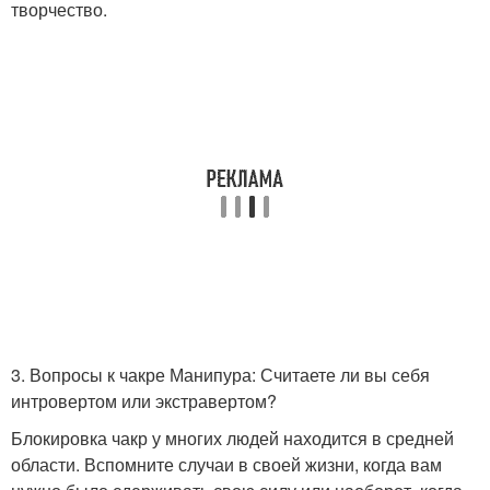
творчество.
3. Вопросы к чакре Манипура: Считаете ли вы себя
интровертом или экстравертом?
Блокировка чакр у многих людей находится в средней
области. Вспомните случаи в своей жизни, когда вам