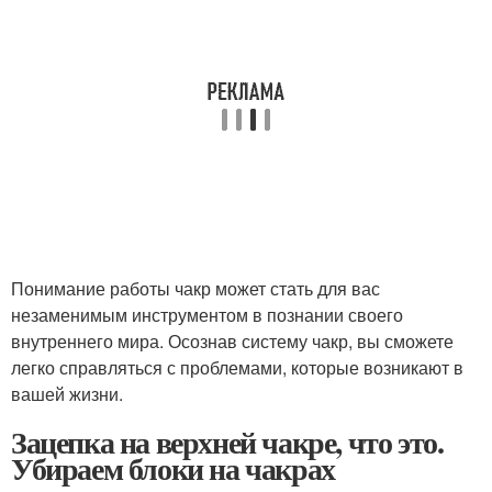
Понимание работы чакр может стать для вас
незаменимым инструментом в познании своего
внутреннего мира. Осознав систему чакр, вы сможете
легко справляться с проблемами, которые возникают в
вашей жизни.
Зацепка на верхней чакре, что это.
Убираем блоки на чакрах