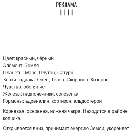
Цвет: красный, чёрный
Элемент: Земля
Планеты: Марс, Плутон, Сатурн
Знаки зодиака: Овен, Телец, Скорпион, Козерог
Чувство: обоняние
Железы: надпочечники, селезёнка
Гормоны: адреналин, кортизон, альдостерон
Корневая, основная, нижняя чакра. Находится в районе
копчика.
Открывается вниз, принимает энергию Земли, укореняет