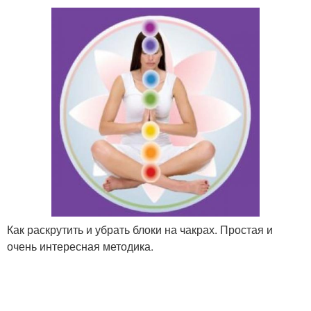
Как раскрутить и убрать блоки на чакрах. Простая и
очень интересная методика.