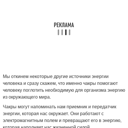
Мы откинем некоторые другие источники энергии
человека и сразу скажем, что именно чакры помогают
человеку поглотить необходимую для организма энергию
из окружающего мира.
Чакры могут напоминать нам приемник и передатчик
энергии, которая нас окружает. Они работают с
электромагнитным полем и превращают его в энергию,
которая наполняет нас жизненной силой.