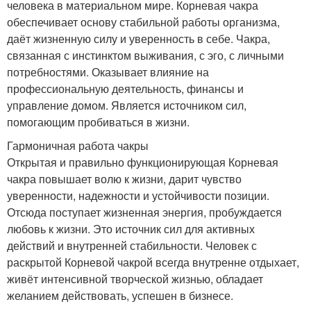
человека в материальном мире. Корневая чакра
обеспечивает основу стабильной работы организма,
даёт жизненную силу и уверенность в себе. Чакра,
связанная с инстинктом выживания, с эго, с личными
потребностями. Оказывает влияние на
профессиональную деятельность, финансы и
управление домом. Является источником сил,
помогающим пробиваться в жизни.
Гармоничная работа чакры
Открытая и правильно функционирующая Корневая
чакра повышает волю к жизни, дарит чувство
уверенности, надежности и устойчивости позиции.
Отсюда поступает жизненная энергия, пробуждается
любовь к жизни. Это источник сил для активных
действий и внутренней стабильности. Человек с
раскрытой Корневой чакрой всегда внутренне отдыхает,
живёт интенсивной творческой жизнью, обладает
желанием действовать, успешен в бизнесе.