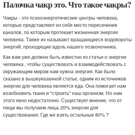
Палочка чакр это. Что такое чакры?
Чакры - это психоэнергетические центры человека,
которые представляют из себя место пересечения
каналов, по которым протекает жизненная энергия
человека. Также их называют вращающиеся водовороты
энергий, проходящие вдоль нашего позвоночника.
Как вам уже должно быть известно из статьи о энергии
человека , чтобы существовать и взаимодействовать с
окружающим миром нам нужна энергия. Как было
сказано в вышеуказанной статье, одним из источников
энергии для человека является еда. Она помогает нам
возобновить ткани и "строить" наш организм. Но нам
этого явно недостаточно. Существует мнение, что от
пищи мы получаем лишь 20% энергии для
существования. Где же взять остальные 80% ?