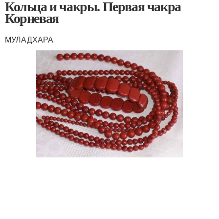
Кольца и чакры. Первая чакра
Корневая
МУЛАДХАРА