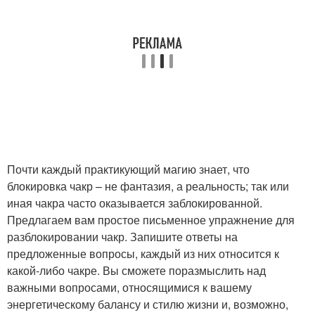
Почти каждый практикующий магию знает, что
блокировка чакр – не фантазия, а реальность; так или
иная чакра часто оказывается заблокированной.
Предлагаем вам простое письменное упражнение для
разблокировании чакр. Запишите ответы на
предложенные вопросы, каждый из них относится к
какой-либо чакре. Вы сможете поразмыслить над
важными вопросами, относящимися к вашему
энергетическому балансу и стилю жизни и, возможно,