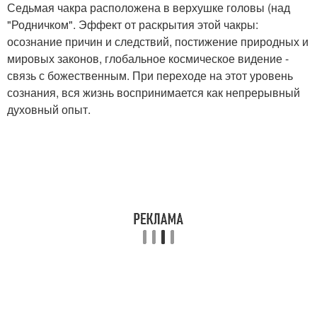
Седьмая чакра расположена в верхушке головы (над
"Родничком". Эффект от раскрытия этой чакры:
осознание причин и следствий, постижение природных и
мировых законов, глобальное космическое видение -
связь с божественным. При переходе на этот уровень
сознания, вся жизнь воспринимается как непрерывный
духовный опыт.