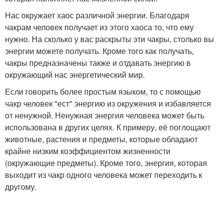
Нас окружает хаос различной энергии. Благодаря
чакрам человек получает из этого хаоса то, что ему
нужно. На сколько у вас раскрыты эти чакры, столько вы
энергии можете получать. Кроме того как получать,
чакры предназначены также и отдавать энергию в
окружающий нас энергетический мир.
Если говорить более простым языком, то с помощью
чакр человек "ест" энергию из окружения и избавляется
от ненужной. Ненужная энергия человека может быть
использована в других целях. К примеру, её поглощают
животные, растения и предметы, которые обладают
крайне низким коэффициентом жизненности
(окружающие предметы). Кроме того, энергия, которая
выходит из чакр одного человека может переходить к
другому.