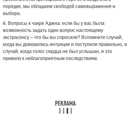
порядке, мы обладаем свободой самовыражения и
выбора.
6. Вопросы к чакре Аджна: если бы у вас была
возможность задать один вопрос настоящему
экстрасенсу – что бы вы спросили? Вспомните случай,
когда вы доверились интуиции и поступили правильно, и
случай, когда голос сердца не был услышан, и это
привело к неблагоприятным последствиям.