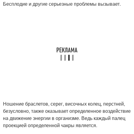
Бесплодие и другие серьезные проблемы вызывает.
Ношение браслетов, серег, височных колец, перстней,
безусловно, также оказывает определенное воздействие
на движение энергии в организме. Ведь каждый палец
проекцией определенной чакры является.