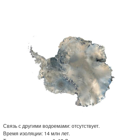
Связь с другими водоемами: отсутствует.
Время изоляции: 14 млн лет.