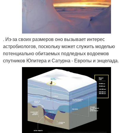
. Из-за своих размеров оно вызывает интерес
астробиологов, поскольку может служить моделью
потенциально обитаемых подледных водоемов
спутников Юпитера и Сатурна - Европы и энцелада.