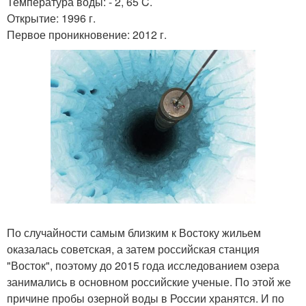
Температура воды: - 2, 65 C.
Открытие: 1996 г.
Первое проникновение: 2012 г.
По случайности самым близким к Востоку жильем
оказалась советская, а затем российская станция
"Восток", поэтому до 2015 года исследованием озера
занимались в основном российские ученые. По этой же
причине пробы озерной воды в России хранятся. И по