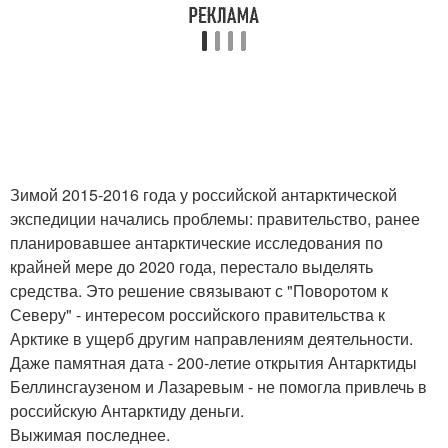
Зимой 2015-2016 года у российской антарктической
экспедиции начались проблемы: правительство, ранее
планировавшее антарктические исследования по
крайней мере до 2020 года, перестало выделять
средства. Это решение связывают с "Поворотом к
Северу" - интересом российского правительства к
Арктике в ущерб другим направлениям деятельности.
Даже памятная дата - 200-летие открытия Антарктиды
Беллинсгаузеном и Лазаревым - не помогла привлечь в
российскую Антарктиду деньги.
Выжимая последнее.