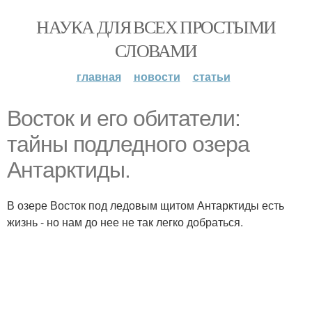
НАУКА ДЛЯ ВСЕХ ПРОСТЫМИ
СЛОВАМИ
главная
новости
статьи
Восток и его обитатели:
тайны подледного озера
Антарктиды.
В озере Восток под ледовым щитом Антарктиды есть
жизнь - но нам до нее не так легко добраться.