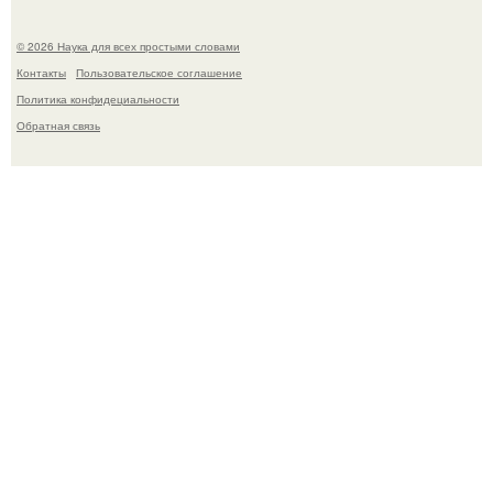
© 2026 Наука для всех простыми словами
Контакты
Пользовательское соглашение
Политика конфидециальности
Обратная связь