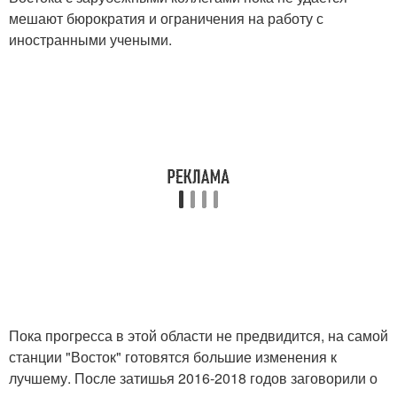
мешают бюрократия и ограничения на работу с
иностранными учеными.
Пока прогресса в этой области не предвидится, на самой
станции "Восток" готовятся большие изменения к
лучшему. После затишья 2016-2018 годов заговорили о