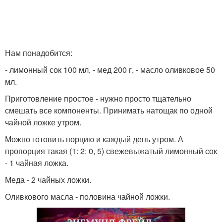
Нам понадобится:
- лимонный сок 100 мл, - мед 200 г, - масло оливковое 50
мл.
Приготовление простое - нужно просто тщательно
смешать все компоненты. Принимать натощак по одной
чайной ложке утром.
Можно готовить порцию и каждый день утром. А
пропорция такая (1: 2: 0, 5) свежевыжатый лимонный сок
- 1 чайная ложка.
Меда - 2 чайных ложки.
Оливкового масла - половина чайной ложки.