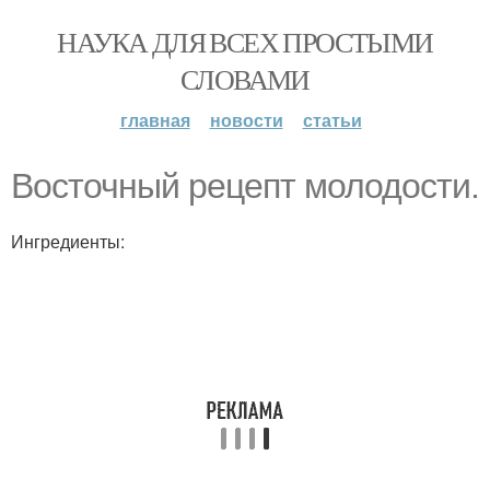
НАУКА ДЛЯ ВСЕХ ПРОСТЫМИ
СЛОВАМИ
главная
новости
статьи
Восточный рецепт молодости.
Ингредиенты: