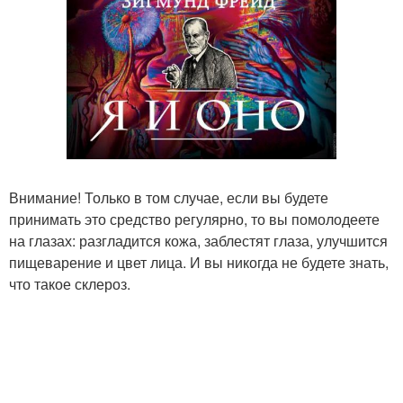
Внимание! Только в том случае, если вы будете
принимать это средство регулярно, то вы помолодеете
на глазах: разгладится кожа, заблестят глаза, улучшится
пищеварение и цвет лица. И вы никогда не будете знать,
что такое склероз.