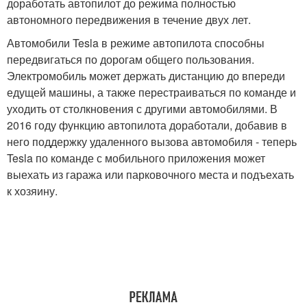
доработать автопилот до режима полностью
автономного передвижения в течение двух лет.
Автомобили Tesla в режиме автопилота способны
передвигаться по дорогам общего пользования.
Электромобиль может держать дистанцию до впереди
едущей машины, а также перестраиваться по команде и
уходить от столкновения с другими автомобилями. В
2016 году функцию автопилота доработали, добавив в
него поддержку удаленного вызова автомобиля - теперь
Tesla по команде с мобильного приложения может
выехать из гаража или парковочного места и подъехать
к хозяину.