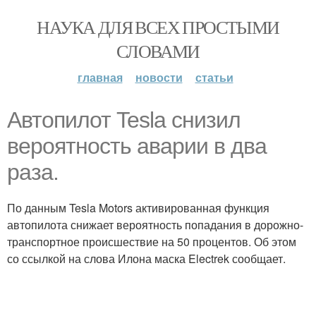
НАУКА ДЛЯ ВСЕХ ПРОСТЫМИ
СЛОВАМИ
главная
новости
статьи
Автопилот Tesla снизил
вероятность аварии в два
раза.
По данным Tesla Motors активированная функция
автопилота снижает вероятность попадания в дорожно-
транспортное происшествие на 50 процентов. Об этом
со ссылкой на слова Илона маска Electrek сообщает.