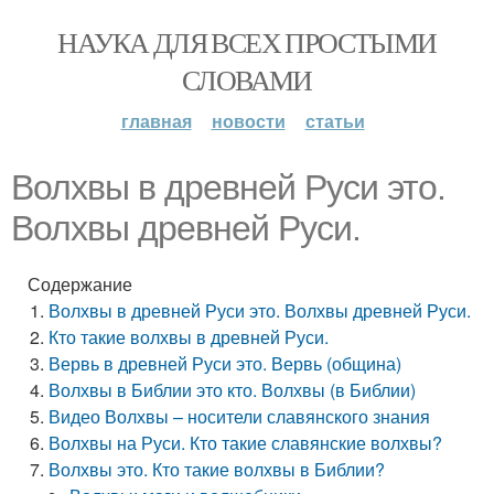
НАУКА ДЛЯ ВСЕХ ПРОСТЫМИ
СЛОВАМИ
главная
новости
статьи
Волхвы в древней Руси это.
Волхвы древней Руси.
Содержание
Волхвы в древней Руси это. Волхвы древней Руси.
Кто такие волхвы в древней Руси.
Вервь в древней Руси это. Вервь (община)
Волхвы в Библии это кто. Волхвы (в Библии)
Видео Волхвы – носители славянского знания
Волхвы на Руси. Кто такие славянские волхвы?
Волхвы это. Кто такие волхвы в Библии?