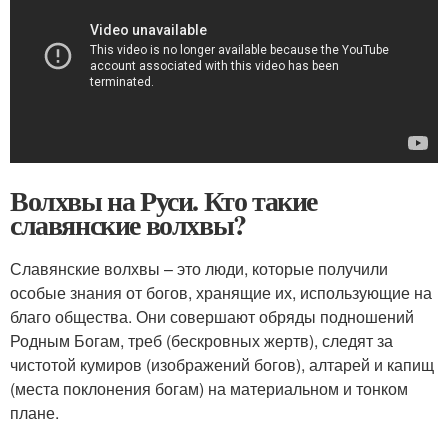
Волхвы на Руси. Кто такие
славянские волхвы?
Славянские волхвы – это люди, которые получили
особые знания от богов, хранящие их, использующие на
благо общества. Они совершают обряды подношений
Родным Богам, треб (бескровных жертв), следят за
чистотой кумиров (изображений богов), алтарей и капищ
(места поклонения богам) на материальном и тонком
плане.