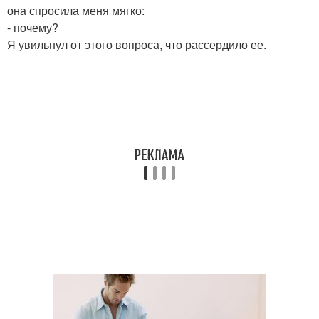
она спросила меня мягко:
- почему?
Я увильнул от этого вопроса, что рассердило ее.