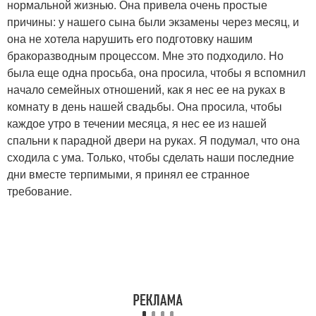
нормальной жизнью. Она привела очень простые
причины: у нашего сына были экзамены через месяц, и
она не хотела нарушить его подготовку нашим
бракоразводным процессом. Мне это подходило. Но
была еще одна просьба, она просила, чтобы я вспомнил
начало семейных отношений, как я нес ее на руках в
комнату в день нашей свадьбы. Она просила, чтобы
каждое утро в течении месяца, я нес ее из нашей
спальни к парадной двери на руках. Я подумал, что она
сходила с ума. Только, чтобы сделать наши последние
дни вместе терпимыми, я принял ее странное
требование.