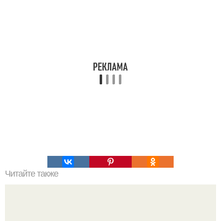
Читайте также