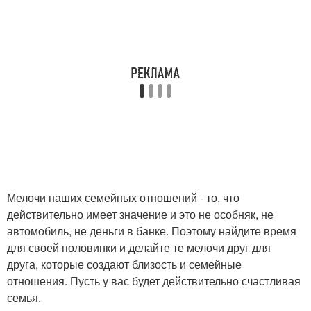
Мелочи наших семейных отношений - то, что
действительно имеет значение и это не особняк, не
автомобиль, не деньги в банке. Поэтому найдите время
для своей половинки и делайте те мелочи друг для
друга, которые создают близость и семейные
отношения. Пусть у вас будет действительно счастливая
семья.