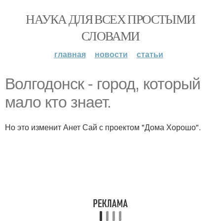
НАУКА ДЛЯ ВСЕХ ПРОСТЫМИ
СЛОВАМИ
главная
новости
статьи
Волгодонск - город, который
мало кто знает.
Но это изменит Анет Сай с проектом "Дома Хорошо".