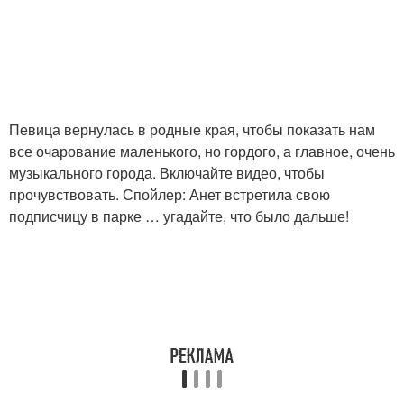
Певица вернулась в родные края, чтобы показать нам
все очарование маленького, но гордого, а главное, очень
музыкального города. Включайте видео, чтобы
прочувствовать. Спойлер: Анет встретила свою
подписчицу в парке … угадайте, что было дальше!