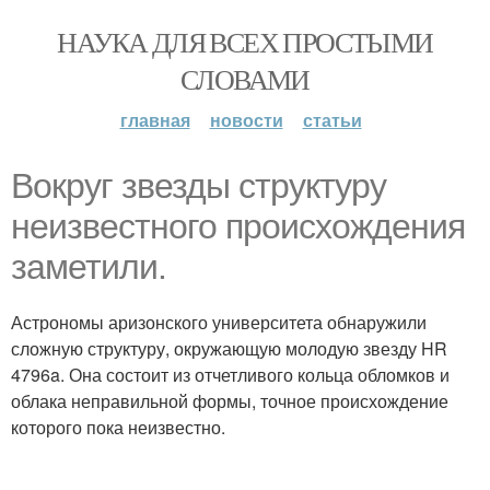
НАУКА ДЛЯ ВСЕХ ПРОСТЫМИ
СЛОВАМИ
главная
новости
статьи
Вокруг звезды структуру
неизвестного происхождения
заметили.
Астрономы аризонского университета обнаружили
сложную структуру, окружающую молодую звезду HR
4796a. Она состоит из отчетливого кольца обломков и
облака неправильной формы, точное происхождение
которого пока неизвестно.