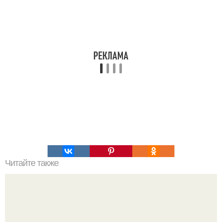
Читайте также