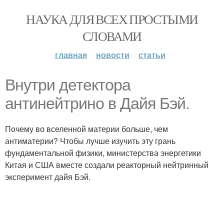
НАУКА ДЛЯ ВСЕХ ПРОСТЫМИ
СЛОВАМИ
главная
новости
статьи
Внутри детектора
антинейтрино в Дайя Бэй.
Почему во вселенной материи больше, чем
антиматерии? Чтобы лучше изучить эту грань
фундаментальной физики, министерства энергетики
Китая и США вместе создали реакторный нейтринный
эксперимент дайя Бэй.