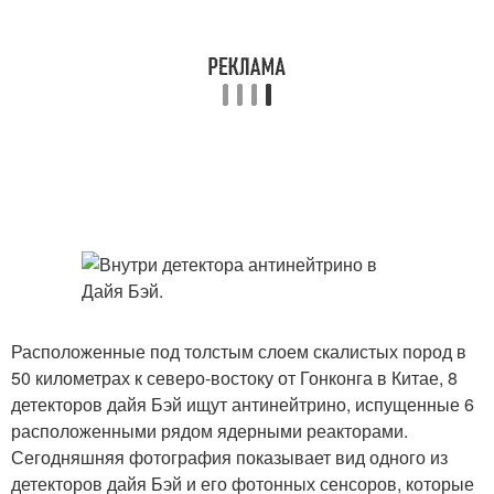
Расположенные под толстым слоем скалистых пород в
50 километрах к северо-востоку от Гонконга в Китае, 8
детекторов дайя Бэй ищут антинейтрино, испущенные 6
расположенными рядом ядерными реакторами.
Сегодняшняя фотография показывает вид одного из
детекторов дайя Бэй и его фотонных сенсоров, которые