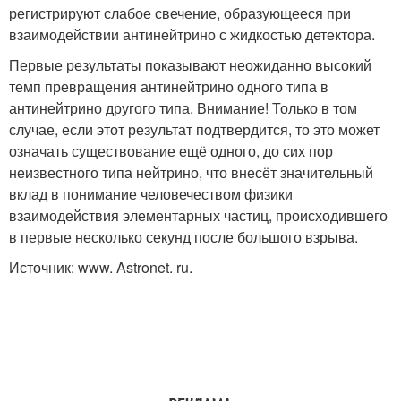
регистрируют слабое свечение, образующееся при
взаимодействии антинейтрино с жидкостью детектора.
Первые результаты показывают неожиданно высокий
темп превращения антинейтрино одного типа в
антинейтрино другого типа. Внимание! Только в том
случае, если этот результат подтвердится, то это может
означать существование ещё одного, до сих пор
неизвестного типа нейтрино, что внесёт значительный
вклад в понимание человечеством физики
взаимодействия элементарных частиц, происходившего
в первые несколько секунд после большого взрыва.
Источник: www. Astronet. ru.