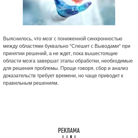
Выяснилось, что мозг с пониженной синхронностью
между областями буквально "Спешит с Выводами" при
принятии решений, а не ждет, пока вышестоящие
области мозга завершат этапы обработки, необходимые
для решения проблемы. Проще говоря, сбор и анализ
доказательств требует времени, но чаще приводит к
правильным решениям.