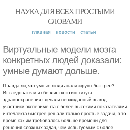
НАУКА ДЛЯ ВСЕХ ПРОСТЫМИ
СЛОВАМИ
главная
новости
статьи
Виртуальные модели мозга
конкретных людей доказали:
умные думают дольше.
Правда ли, что умные люди анализируют быстрее?
Исследователи из берлинского института
здравоохранения сделали неожиданный вывод:
участники эксперимента с более высокими показателями
интеллекта быстрее решали только простые задачи, в то
время как им требовалось больше времени для
решения сложных задач, чем испытуемым с более