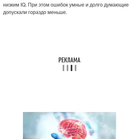
низким IQ. При этом ошибок умные и долго думающие
допускали гораздо меньше.