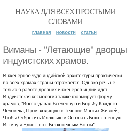
НАУКА ДЛЯ ВСЕХ ПРОСТЫМИ
СЛОВАМИ
главная
новости
статьи
Виманы - "Летающие" дворцы
индуистских храмов.
Инженерное чудо индийской архитектуры практически
во всех храмах страны отражается. Однако речь не
только о работе древних инженеров индии идет.
Индуистская космология также формирует форму
храмов, "Воссоздавая Вселенную и Борьбу Каждого
Человека, Происходящую в Течение Многих Жизней,
Чтобы Отбросить Иллюзию и Осознать Божественную
Истину и Единство с Бесконечным Богом".