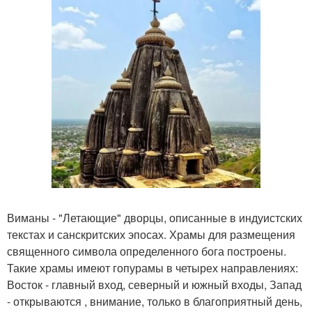
Виманы - "Летающие" дворцы, описанные в индуистских
текстах и санскритских эпосах. Храмы для размещения
священного символа определенного бога построены.
Такие храмы имеют гопурамы в четырех направлениях:
Восток - главный вход, северный и южный входы, Запад
- открываются , внимание, только в благоприятный день,