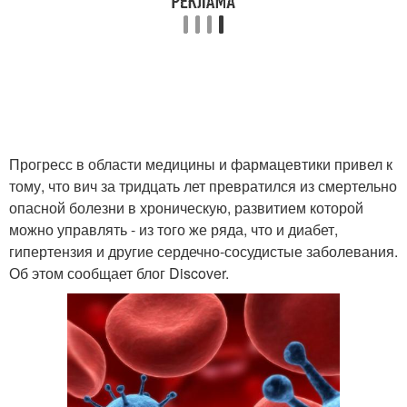
Прогресс в области медицины и фармацевтики привел к
тому, что вич за тридцать лет превратился из смертельно
опасной болезни в хроническую, развитием которой
можно управлять - из того же ряда, что и диабет,
гипертензия и другие сердечно-сосудистые заболевания.
Об этом сообщает блог Discover.