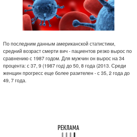
По последним данным американской статистики,
средний возраст смерти вич - пациентов резко вырос по
сравнению с 1987 годом. Для мужчин он вырос на 34
процента: с 37, 9 (1987 год) до 50, 8 года (2013. Среди
женщин прогресс еще более разителен - с 35, 2 года до
49, 7 года.