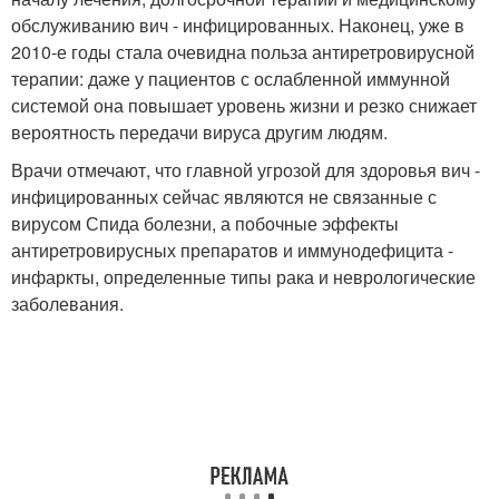
обслуживанию вич - инфицированных. Наконец, уже в
2010-е годы стала очевидна польза антиретровирусной
терапии: даже у пациентов с ослабленной иммунной
системой она повышает уровень жизни и резко снижает
вероятность передачи вируса другим людям.
Врачи отмечают, что главной угрозой для здоровья вич -
инфицированных сейчас являются не связанные с
вирусом Спида болезни, а побочные эффекты
антиретровирусных препаратов и иммунодефицита -
инфаркты, определенные типы рака и неврологические
заболевания.