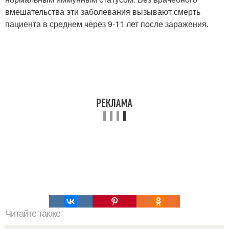
вмешательства эти заболевания вызывают смерть
пациента в среднем через 9-11 лет после заражения.
Читайте также