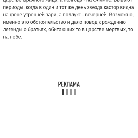
периоды, когда в один и тот же день звезда кастор видна
на фоне утренней зари, а поллукс - вечерней. Возможно,
именно это обстоятельство и дало повод к рождению
легенды о братьях, обитающих то в царстве мертвых, то
на небе.