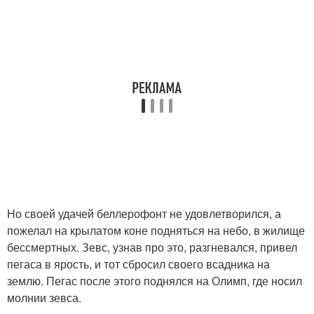
Но своей удачей беллерофонт не удовлетворился, а
пожелал на крылатом коне подняться на небо, в жилище
бессмертных. Зевс, узнав про это, разгневался, привел
пегаса в ярость, и тот сбросил своего всадника на
землю. Пегас после этого поднялся на Олимп, где носил
молнии зевса.