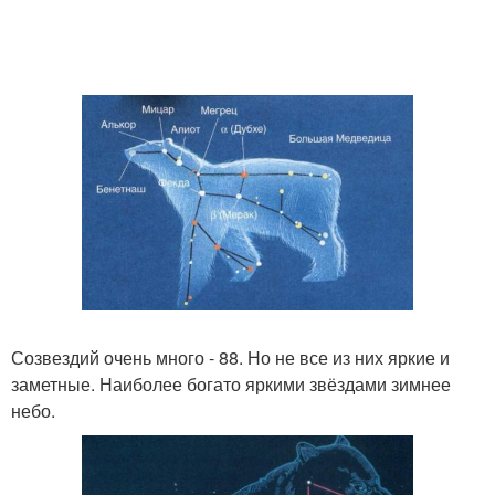
Созвездий очень много - 88. Но не все из них яркие и
заметные. Наиболее богато яркими звёздами зимнее
небо.