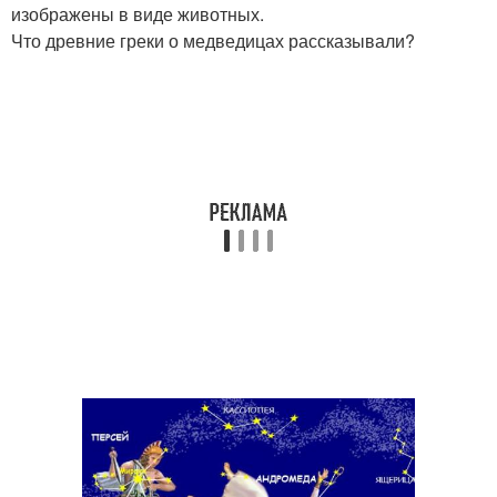
изображены в виде животных.
Что древние греки о медведицах рассказывали?