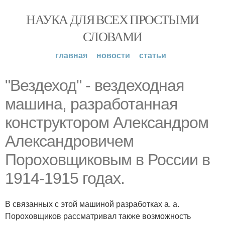
НАУКА ДЛЯ ВСЕХ ПРОСТЫМИ
СЛОВАМИ
главная
новости
статьи
"Вездеход" - вездеходная
машина, разработанная
конструктором Александром
Александровичем
Пороховщиковым в России в
1914-1915 годах.
В связанных с этой машиной разработках а. а.
Пороховщиков рассматривал также возможность