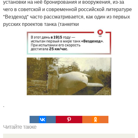
установки на неё бронирования и вооружения, из-за
чего в советской и современной российской литературе
"Вездеход" часто рассматривается, как один из первых
русских проектов танка (танкетки
.
Читайте также