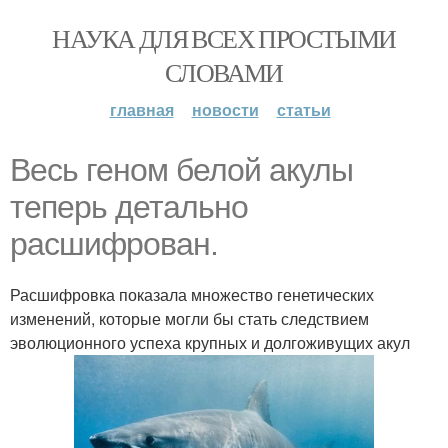
НАУКА ДЛЯ ВСЕХ ПРОСТЫМИ
СЛОВАМИ
главная
новости
статьи
Весь геном белой акулы
теперь детально
расшифрован.
Расшифровка показала множество генетических
изменений, которые могли бы стать следствием
эволюционного успеха крупных и долгоживущих акул