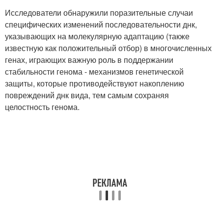
Исследователи обнаружили поразительные случаи
специфических изменений последовательности днк,
указывающих на молекулярную адаптацию (также
известную как положительный отбор) в многочисленных
генах, играющих важную роль в поддержании
стабильности генома - механизмов генетической
защиты, которые противодействуют накоплению
повреждений днк вида, тем самым сохраняя
целостность генома.