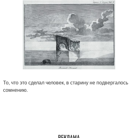
То, что это сделал человек, в старину не подвергалось
сомнению.