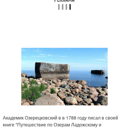
Академик Озерецковский в в 1788 году писал в своей
книге "Путешествие по Озерам Ладожскому и